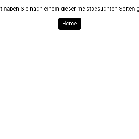
ht haben Sie nach einem dieser
meistbesuchten Seiten
g
Home